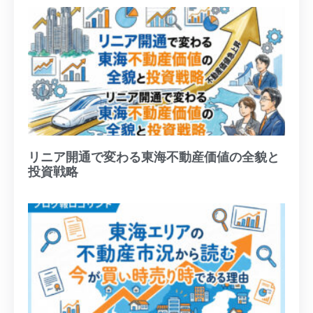
リニア開通で変わる東海不動産価値の全貌と
投資戦略