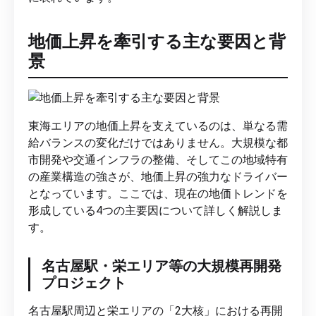
地価上昇を牽引する主な要因と背
景
東海エリアの地価上昇を支えているのは、単なる需
給バランスの変化だけではありません。大規模な都
市開発や交通インフラの整備、そしてこの地域特有
の産業構造の強さが、地価上昇の強力なドライバー
となっています。ここでは、現在の地価トレンドを
形成している4つの主要因について詳しく解説しま
す。
名古屋駅・栄エリア等の大規模再開発
プロジェクト
名古屋駅周辺と栄エリアの「2大核」における再開