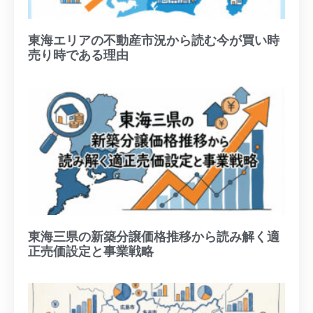
東海エリアの不動産市況から読む今が買い時
売り時である理由
東海三県の新築分譲価格推移から読み解く適
正売価設定と事業戦略