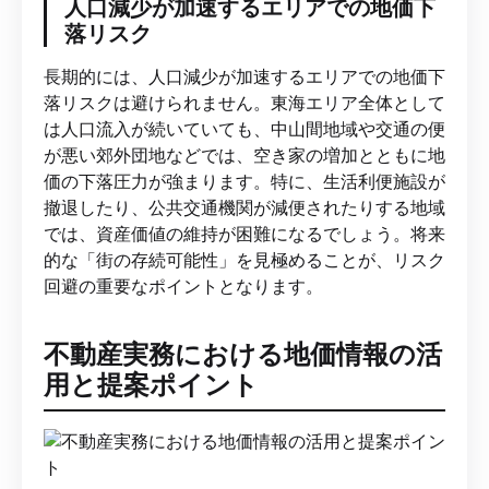
人口減少が加速するエリアでの地価下
落リスク
長期的には、人口減少が加速するエリアでの地価下
落リスクは避けられません。東海エリア全体として
は人口流入が続いていても、中山間地域や交通の便
が悪い郊外団地などでは、空き家の増加とともに地
価の下落圧力が強まります。特に、生活利便施設が
撤退したり、公共交通機関が減便されたりする地域
では、資産価値の維持が困難になるでしょう。将来
的な「街の存続可能性」を見極めることが、リスク
回避の重要なポイントとなります。
不動産実務における地価情報の活
用と提案ポイント