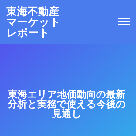
東海不動産
マーケット
レポート
東海エリア地価動向の最新
分析と実務で使える今後の
見通し