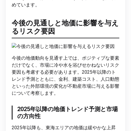
めています。
今後の見通しと地価に影響を与え
るリスク要因
今後の地価動向を見通す上では、ポジティブな要素
だけでなく、市場に冷や水を浴びせかねないリスク
要因も考慮する必要があります。2025年以降のト
レンド予測とともに、金利、建築コスト、人口動態
といった外部環境の変化が不動産市場に与える影響
について考察します。
2025年以降の地価トレンド予測と市場
の方向性
2025年以降も、東海エリアの地価は緩やかな上昇