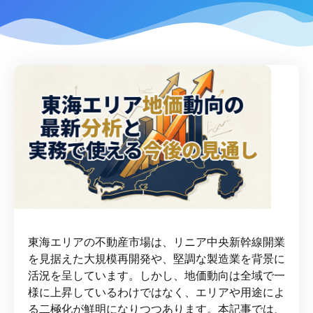
東海エリアの不動産市場は、リニア中央新幹線開業
を見据えた大規模再開発や、堅調な製造業を背景に
活況を呈しています。しかし、地価動向は全域で一
様に上昇しているわけではなく、エリアや用途によ
る二極化が鮮明になりつつあります。本記事では、