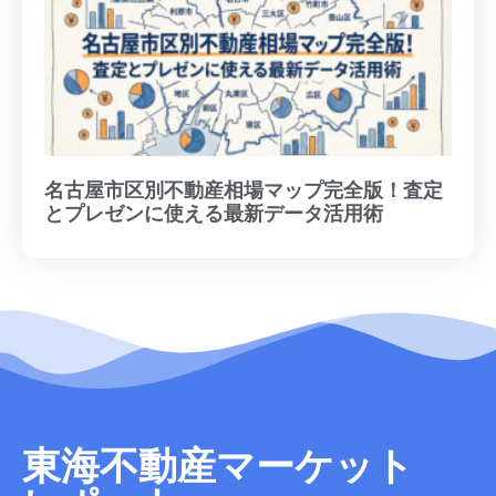
名古屋市区別不動産相場マップ完全版！査定
とプレゼンに使える最新データ活用術
東海不動産マーケット