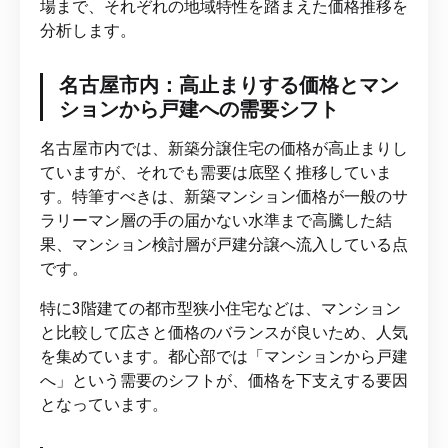
場まで、それぞれの地域特性を踏まえた価格推移を
分析します。
名古屋市内：高止まりする価格とマン
ションから戸建への需要シフト
名古屋市内では、新築分譲住宅の価格が高止まりし
ていますが、それでも需要は底堅く推移していま
す。特筆すべきは、新築マンション価格が一般のサ
ラリーマン層の手の届かない水準まで高騰した結
果、マンション検討層が戸建分譲へ流入している点
です。
特に3階建ての都市型狭小住宅などは、マンション
と比較して広さと価格のバランスが良いため、人気
を集めています。都心部では「マンションから戸建
へ」という需要のシフトが、価格を下支えする要因
となっています。