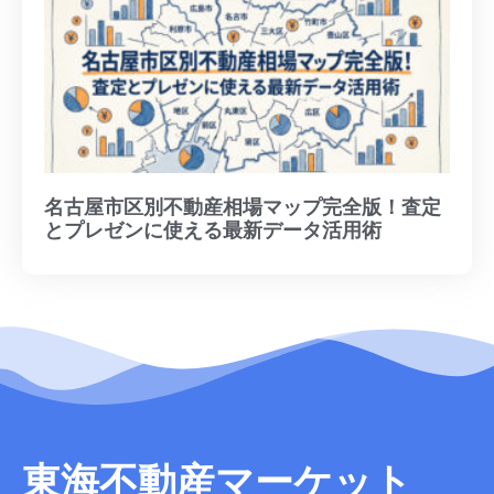
名古屋市区別不動産相場マップ完全版！査定
とプレゼンに使える最新データ活用術
東海不動産マーケット