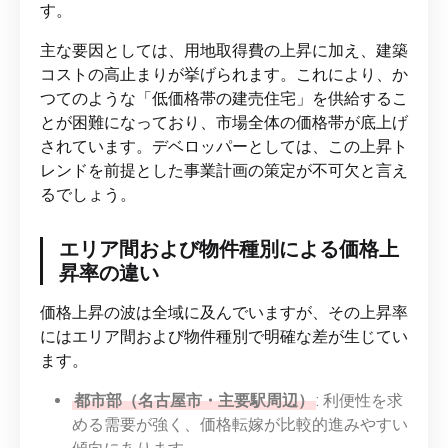
す。
主な要因としては、用地取得費の上昇に加え、建築
コストの高止まりが挙げられます。これにより、か
つてのような「低価格帯の建売住宅」を供給するこ
とが困難になっており、市場全体の価格帯が底上げ
されています。デベロッパーとしては、この上昇ト
レンドを前提とした事業計画の策定が不可欠と言え
るでしょう。
エリア間および物件種別による価格上
昇率の違い
価格上昇の波は全域に及んでいますが、その上昇率
にはエリア間および物件種別で明確な差が生じてい
ます。
都市部（名古屋市・主要駅周辺）
: 利便性を求
める需要が強く、価格転嫁が比較的進みやすい