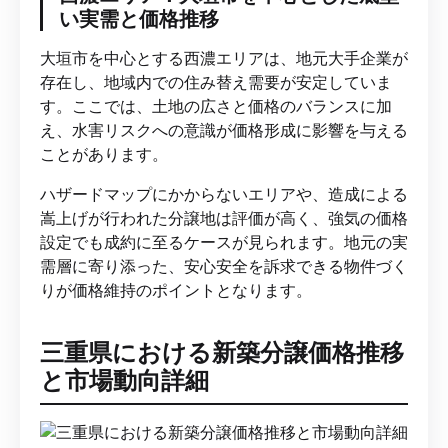
い実需と価格推移
大垣市を中心とする西濃エリアは、地元大手企業が
存在し、地域内での住み替え需要が安定していま
す。ここでは、土地の広さと価格のバランスに加
え、水害リスクへの意識が価格形成に影響を与える
ことがあります。
ハザードマップにかからないエリアや、造成による
嵩上げが行われた分譲地は評価が高く、強気の価格
設定でも成約に至るケースが見られます。地元の実
需層に寄り添った、安心安全を訴求できる物件づく
りが価格維持のポイントとなります。
三重県における新築分譲価格推移
と市場動向詳細