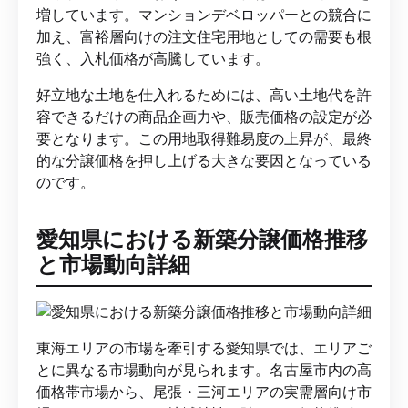
増しています。マンションデベロッパーとの競合に
加え、富裕層向けの注文住宅用地としての需要も根
強く、入札価格が高騰しています。
好立地な土地を仕入れるためには、高い土地代を許
容できるだけの商品企画力や、販売価格の設定が必
要となります。この用地取得難易度の上昇が、最終
的な分譲価格を押し上げる大きな要因となっている
のです。
愛知県における新築分譲価格推移
と市場動向詳細
東海エリアの市場を牽引する愛知県では、エリアご
とに異なる市場動向が見られます。名古屋市内の高
価格帯市場から、尾張・三河エリアの実需層向け市