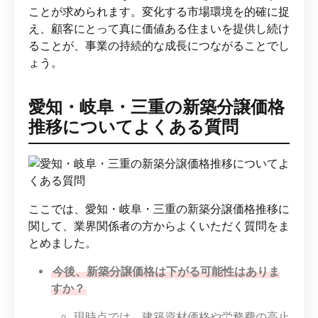
ことが求められます。変化する市場環境を的確に捉
え、顧客にとって真に価値ある住まいを提供し続け
ることが、事業の持続的な成長につながることでし
ょう。
愛知・岐阜・三重の新築分譲価格
推移についてよくある質問
ここでは、愛知・岐阜・三重の新築分譲価格推移に
関して、業界関係者の方からよくいただく質問をま
とめました。
今後、新築分譲価格は下がる可能性はありま
すか？
現時点では、建築資材価格や労務費の高止