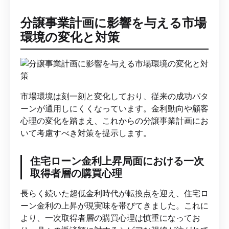
分譲事業計画に影響を与える市場
環境の変化と対策
市場環境は刻一刻と変化しており、従来の成功パタ
ーンが通用しにくくなっています。金利動向や顧客
心理の変化を踏まえ、これからの分譲事業計画にお
いて考慮すべき対策を提示します。
住宅ローン金利上昇局面における一次
取得者層の購買心理
長らく続いた超低金利時代が転換点を迎え、住宅ロ
ーン金利の上昇が現実味を帯びてきました。これに
より、一次取得者層の購買心理は慎重になってお