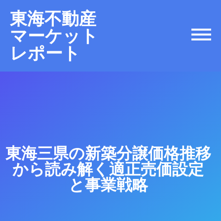
東海不動産
マーケット
レポート
東海三県の新築分譲価格推移
から読み解く適正売価設定
と事業戦略