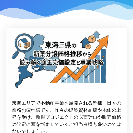
東海エリアで不動産事業を展開される皆様、日々の
業務お疲れ様です。昨今の建築資材高騰や地価の上
昇を受け、新規プロジェクトの収支計画や販売価格
の設定に頭を悩ませているご担当者様も多いのでは
ないでしょうか。