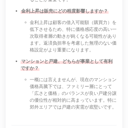
金利上昇は販売にどの程度影響しますか？
金利上昇は顧客の借入可能額（購買力）を
低下させるため、特に価格感応度の高い一
次取得者層の動きが鈍くなる可能性があり
ます。返済負担率を考慮した無理のない価
格設定がより重要になります。
マンションと戸建、どちらが事業として有利
ですか？
一概には言えませんが、現在のマンション
価格高騰下では、ファミリー層にとって
「広さと価格」のバランスが良い戸建分譲
の優位性が相対的に高まっています。特に
郊外エリアでは戸建の実需が底堅いです。