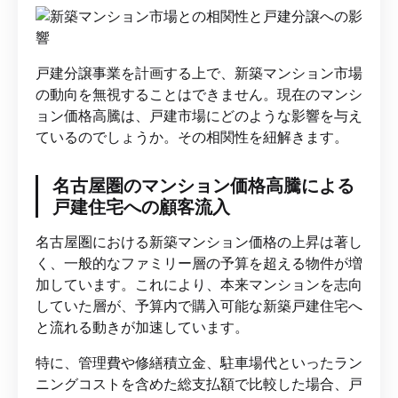
戸建分譲事業を計画する上で、新築マンション市場
の動向を無視することはできません。現在のマンシ
ョン価格高騰は、戸建市場にどのような影響を与え
ているのでしょうか。その相関性を紐解きます。
名古屋圏のマンション価格高騰による
戸建住宅への顧客流入
名古屋圏における新築マンション価格の上昇は著し
く、一般的なファミリー層の予算を超える物件が増
加しています。これにより、本来マンションを志向
していた層が、予算内で購入可能な新築戸建住宅へ
と流れる動きが加速しています。
特に、管理費や修繕積立金、駐車場代といったラン
ニングコストを含めた総支払額で比較した場合、戸