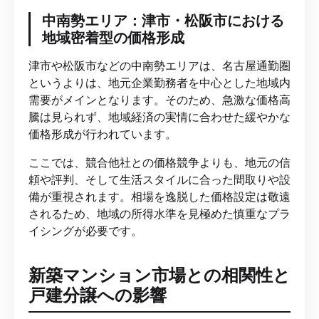
中南勢エリア：津市・松阪市における
地域密着型の価格形成
津市や松阪市などの中南勢エリアは、名古屋通勤圏
というよりは、地元企業勤務者を中心とした地域内
需要がメインとなります。そのため、急激な価格高
騰は見られず、地域経済の実情に合わせた緩やかな
価格形成が行われています。
ここでは、競合他社との価格競争よりも、地元の信
頼や評判、そして生活スタイルに合った間取りや設
備が重視されます。相場を逸脱した価格設定は敬遠
されるため、地域の所得水準を見極めた慎重なプラ
イシングが必要です。
新築マンション市場との相関性と
戸建分譲への影響