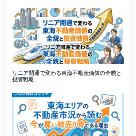
リニア開通で変わる東海不動産価値の全貌と
投資戦略