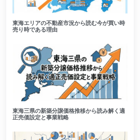
東海エリアの不動産市況から読む今が買い時
売り時である理由
東海三県の新築分譲価格推移から読み解く適
正売価設定と事業戦略